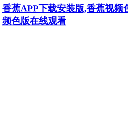
香蕉APP下载安装版,香蕉视频
频色版在线观看